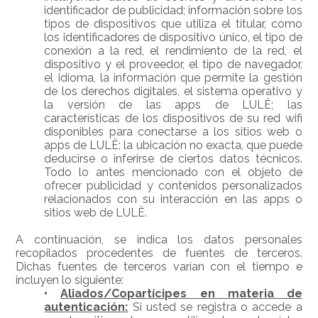
identificador de publicidad; información sobre los
tipos de dispositivos que utiliza el titular, como
los identificadores de dispositivo único, el tipo de
conexión a la red, el rendimiento de la red, el
dispositivo y el proveedor, el tipo de navegador,
el idioma, la información que permite la gestión
de los derechos digitales, el sistema operativo y
la versión de las apps de LULË; las
características de los dispositivos de su red wifi
disponibles para conectarse a los sitios web o
apps de LULË; la ubicación no exacta, que puede
deducirse o inferirse de ciertos datos técnicos.
Todo lo antes mencionado con el objeto de
ofrecer publicidad y contenidos personalizados
relacionados con su interacción en las apps o
sitios web de LULË.
A continuación, se indica los datos personales
recopilados procedentes de fuentes de terceros.
Dichas fuentes de terceros varían con el tiempo e
incluyen lo siguiente:
•
Aliados/Copartícipes en materia de
autenticación:
Si usted se registra o accede a