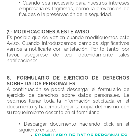
•
Cuando sea necesario para nuestros intereses
empresariales legítimos, como la prevención de
fraudes o la preservación de la seguridad.
7.- MODIFICACIONES A ESTE AVISO
Es posible que de vez en cuando modifiquemos este
Aviso. Cuando introduzcamos cambios significativos
vamos a notificarle con antelación. Por lo tanto, por
favor, asegúrese de leer detenidamente tales
notificaciones.
8.- FORMULARIO DE EJERCICIO DE DERECHOS
SOBRE DATOS PERSONALES
A continuación se podrá descargar el formulario de
ejercicio de derechos sobre datos personales. Le
pedimos llenar toda la información solicitada en el
documento y hacernos llegar la copia del mismo con
su requerimiento descrito en el formulario
•
Descargar documento haciendo click en el
siguiente enlace:
•
FORMULARIO DE DATOS PERSONALES