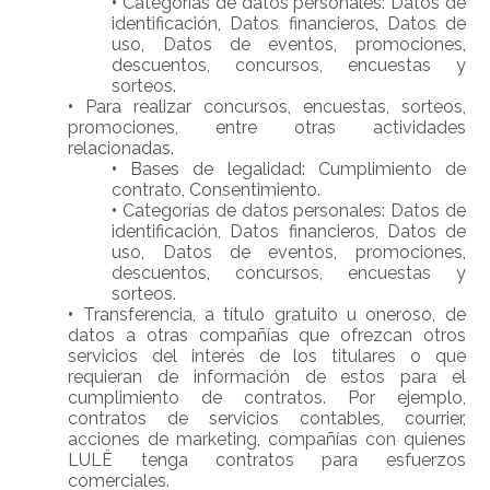
•
Categorías de datos personales: Datos de
identificación, Datos financieros, Datos de
uso, Datos de eventos, promociones,
descuentos, concursos, encuestas y
sorteos.
•
Para realizar concursos, encuestas, sorteos,
promociones, entre otras actividades
relacionadas.
•
Bases de legalidad: Cumplimiento de
contrato, Consentimiento.
•
Categorías de datos personales: Datos de
identificación, Datos financieros, Datos de
uso, Datos de eventos, promociones,
descuentos, concursos, encuestas y
sorteos.
•
Transferencia, a título gratuito u oneroso, de
datos a otras compañías que ofrezcan otros
servicios del interés de los titulares o que
requieran de información de estos para el
cumplimiento de contratos. Por ejemplo,
contratos de servicios contables, courrier,
acciones de marketing, compañías con quienes
LULË tenga contratos para esfuerzos
comerciales.