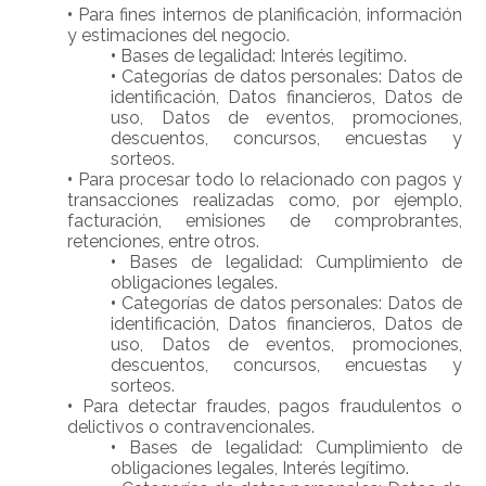
•
Para fines internos de planificación, información
y estimaciones del negocio.
•
Bases de legalidad: Interés legítimo.
•
Categorías de datos personales: Datos de
identificación, Datos financieros, Datos de
uso, Datos de eventos, promociones,
descuentos, concursos, encuestas y
sorteos.
•
Para procesar todo lo relacionado con pagos y
transacciones realizadas como, por ejemplo,
facturación, emisiones de comprobrantes,
retenciones, entre otros.
•
Bases de legalidad: Cumplimiento de
obligaciones legales.
•
Categorías de datos personales: Datos de
identificación, Datos financieros, Datos de
uso, Datos de eventos, promociones,
descuentos, concursos, encuestas y
sorteos.
•
Para detectar fraudes, pagos fraudulentos o
delictivos o contravencionales.
•
Bases de legalidad: Cumplimiento de
obligaciones legales, Interés legítimo.