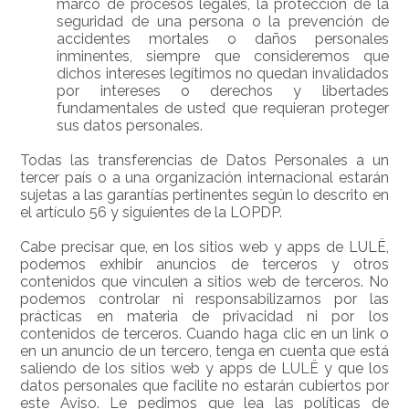
marco de procesos legales, la protección de la
seguridad de una persona o la prevención de
accidentes mortales o daños personales
inminentes, siempre que consideremos que
dichos intereses legítimos no quedan invalidados
por intereses o derechos y libertades
fundamentales de usted que requieran proteger
sus datos personales.
Todas las transferencias de Datos Personales a un
tercer país o a una organización internacional estarán
sujetas a las garantías pertinentes según lo descrito en
el artículo 56 y siguientes de la LOPDP.
Cabe precisar que, en los sitios web y apps de LULË,
podemos exhibir anuncios de terceros y otros
contenidos que vinculen a sitios web de terceros. No
podemos controlar ni responsabilizarnos por las
prácticas en materia de privacidad ni por los
contenidos de terceros. Cuando haga clic en un link o
en un anuncio de un tercero, tenga en cuenta que está
saliendo de los sitios web y apps de LULË y que los
datos personales que facilite no estarán cubiertos por
este Aviso. Le pedimos que lea las políticas de