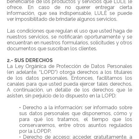
beneficiarse de los productos y servicios que LULË le
ofrece. En caso de no querer entregar cierta
información, que sea indispensable, LULË se puede
ver imposibilitado de brindarle algunos servicios.
Las condiciones que regulan el uso que usted haga de
nuestros servicios, se notificarán oportunamente y se
encuentran en nuestros formularios, solicitudes y otros
documentos que suscriban los clientes.
2.- SUS DERECHOS
La Ley Orgánica de Protección de Datos Personales
(en adelante, “LOPD”) otorga derechos a los titulares
de los datos personales. Entonces, facilitamos los
canales para que usted pueda ejercer tales derechos.
A continuación, un detalle de los derechos que le
asisten, sin perjuicio de lo dispuesto en la LOPD:
•
Derecho a la información: ser informado sobre
sus datos personales que disponemos, cómo y
para qué los tratamos, el tiempo que los
conservaremos, entre otros asuntos regulados
por la LOPDP.
•
Derecho de acceso: acceder, gratuitamente, a