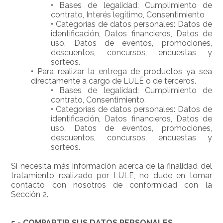
•
Bases de legalidad: Cumplimiento de
contrato, Interés legítimo, Consentimiento
•
Categorías de datos personales: Datos de
identificación, Datos financieros, Datos de
uso, Datos de eventos, promociones,
descuentos, concursos, encuestas y
sorteos.
•
Para realizar la entrega de productos ya sea
directamente a cargo de LULË o de terceros.
•
Bases de legalidad: Cumplimiento de
contrato, Consentimiento.
•
Categorías de datos personales: Datos de
identificación, Datos financieros, Datos de
uso, Datos de eventos, promociones,
descuentos, concursos, encuestas y
sorteos.
Si necesita más información acerca de la finalidad del
tratamiento realizado por LULË, no dude en tomar
contacto con nosotros de conformidad con la
Sección 2.
5.- COMPARTIR SUS DATOS PERSONALES