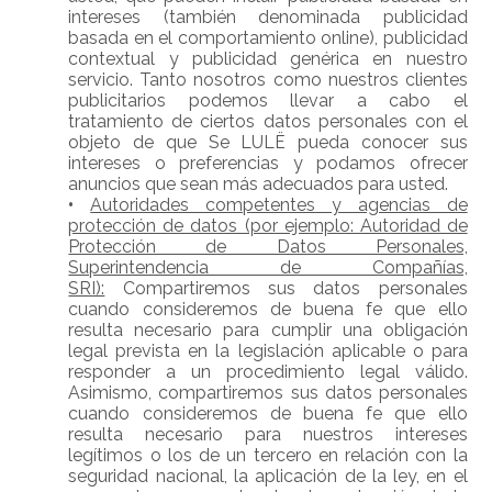
intereses (también denominada publicidad
basada en el comportamiento online), publicidad
contextual y publicidad genérica en nuestro
servicio. Tanto nosotros como nuestros clientes
publicitarios podemos llevar a cabo el
tratamiento de ciertos datos personales con el
objeto de que Se LULË pueda conocer sus
intereses o preferencias y podamos ofrecer
anuncios que sean más adecuados para usted.
•
Autoridades competentes y agencias de
protección de datos (por ejemplo: Autoridad de
Protección de Datos Personales,
Superintendencia de Compañías,
SRI):
Compartiremos sus datos personales
cuando consideremos de buena fe que ello
resulta necesario para cumplir una obligación
legal prevista en la legislación aplicable o para
responder a un procedimiento legal válido.
Asimismo, compartiremos sus datos personales
cuando consideremos de buena fe que ello
resulta necesario para nuestros intereses
legítimos o los de un tercero en relación con la
seguridad nacional, la aplicación de la ley, en el