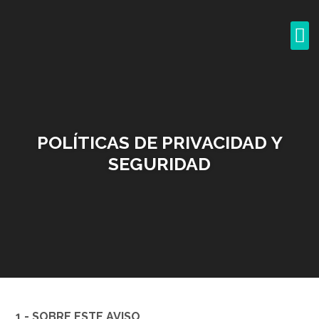
POLÍTICAS DE PRIVACIDAD Y
SEGURIDAD
1.- SOBRE ESTE AVISO