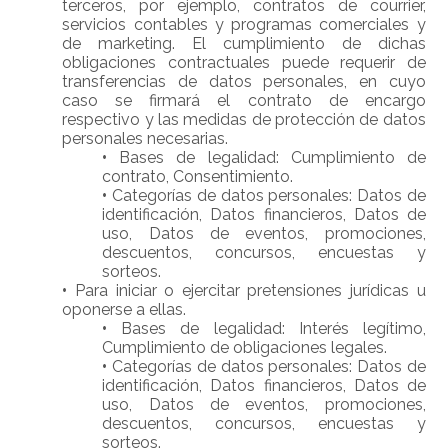
terceros, por ejemplo, contratos de courrier,
servicios contables y programas comerciales y
de marketing. El cumplimiento de dichas
obligaciones contractuales puede requerir de
transferencias de datos personales, en cuyo
caso se firmará el contrato de encargo
respectivo y las medidas de protección de datos
personales necesarias.
•
Bases de legalidad: Cumplimiento de
contrato, Consentimiento.
•
Categorías de datos personales: Datos de
identificación, Datos financieros, Datos de
uso, Datos de eventos, promociones,
descuentos, concursos, encuestas y
sorteos.
•
Para iniciar o ejercitar pretensiones jurídicas u
oponerse a ellas.
•
Bases de legalidad: Interés legítimo,
Cumplimiento de obligaciones legales.
•
Categorías de datos personales: Datos de
identificación, Datos financieros, Datos de
uso, Datos de eventos, promociones,
descuentos, concursos, encuestas y
sorteos.