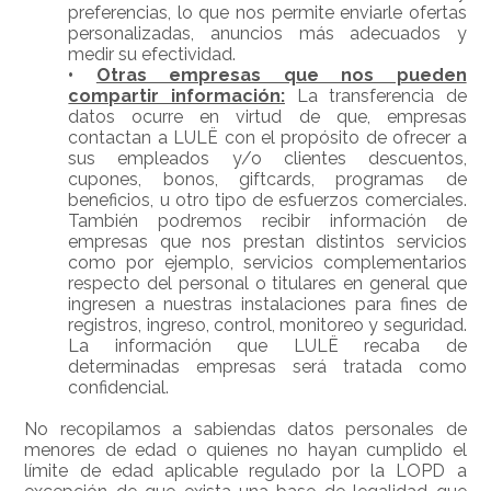
preferencias, lo que nos permite enviarle ofertas
personalizadas, anuncios más adecuados y
medir su efectividad.
•
Otras empresas que nos pueden
compartir información
:
La transferencia de
datos ocurre en virtud de que, empresas
contactan a LULË con el propósito de ofrecer a
sus empleados y/o clientes descuentos,
cupones, bonos, giftcards, programas de
beneficios, u otro tipo de esfuerzos comerciales.
También podremos recibir información de
empresas que nos prestan distintos servicios
como por ejemplo, servicios complementarios
respecto del personal o titulares en general que
ingresen a nuestras instalaciones para fines de
registros, ingreso, control, monitoreo y seguridad.
La información que LULË recaba de
determinadas empresas será tratada como
confidencial.
No recopilamos a sabiendas datos personales de
menores de edad o quienes no hayan cumplido el
límite de edad aplicable regulado por la LOPD a