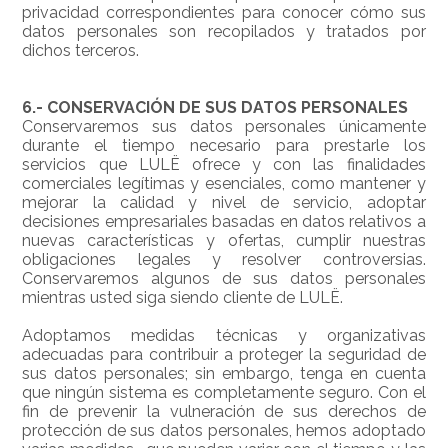
privacidad correspondientes para conocer cómo sus
datos personales son recopilados y tratados por
dichos terceros.
6.- CONSERVACIÓN DE SUS DATOS PERSONALES
Conservaremos sus datos personales únicamente
durante el tiempo necesario para prestarle los
servicios que LULË ofrece y con las finalidades
comerciales legítimas y esenciales, como mantener y
mejorar la calidad y nivel de servicio, adoptar
decisiones empresariales basadas en datos relativos a
nuevas características y ofertas, cumplir nuestras
obligaciones legales y resolver controversias.
Conservaremos algunos de sus datos personales
mientras usted siga siendo cliente de LULË.
Adoptamos medidas técnicas y organizativas
adecuadas para contribuir a proteger la seguridad de
sus datos personales; sin embargo, tenga en cuenta
que ningún sistema es completamente seguro. Con el
fin de prevenir la vulneración de sus derechos de
protección de sus datos personales, hemos adoptado