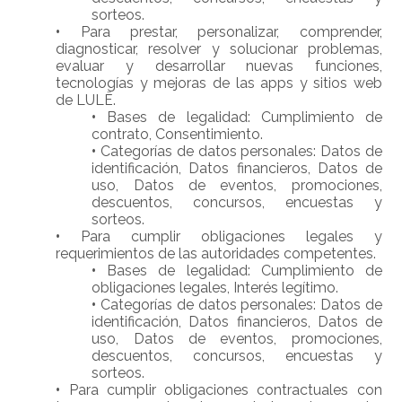
sorteos.
•
Para prestar, personalizar, comprender,
diagnosticar, resolver y solucionar problemas,
evaluar y desarrollar nuevas funciones,
tecnologías y mejoras de las apps y sitios web
de LULË.
•
Bases de legalidad: Cumplimiento de
contrato, Consentimiento.
•
Categorías de datos personales: Datos de
identificación, Datos financieros, Datos de
uso, Datos de eventos, promociones,
descuentos, concursos, encuestas y
sorteos.
•
Para cumplir obligaciones legales y
requerimientos de las autoridades competentes.
•
Bases de legalidad: Cumplimiento de
obligaciones legales, Interés legítimo.
•
Categorías de datos personales: Datos de
identificación, Datos financieros, Datos de
uso, Datos de eventos, promociones,
descuentos, concursos, encuestas y
sorteos.
•
Para cumplir obligaciones contractuales con