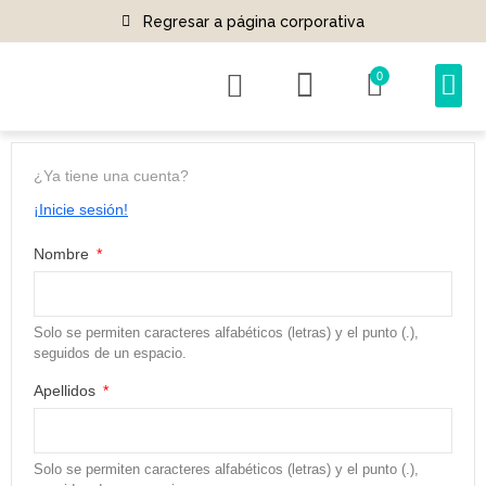
Regresar a página corporativa
0
¿Ya tiene una cuenta?
¡Inicie sesión!
Nombre
Solo se permiten caracteres alfabéticos (letras) y el punto (.),
seguidos de un espacio.
Apellidos
Solo se permiten caracteres alfabéticos (letras) y el punto (.),