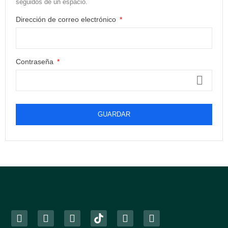
seguidos de un espacio.
Dirección de correo electrónico
Contraseña
GUARDAR