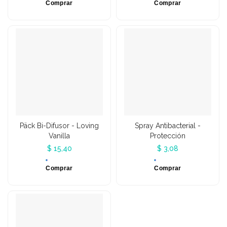
Comprar
Comprar
Päck Bi-Difusor - Loving
Spray Antibacterial -
Vanilla
Protección
$ 15,40
$ 3,08
Comprar
Comprar