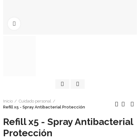
Click to enlarge
Inicio
Cuidado personal
Refill x5 - Spray Antibacterial Protección
Refill x5 - Spray Antibacterial
Protección