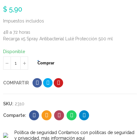
$ 5,90
Impuestos incluidos
48 a 72 horas
Recarga x5 Spray Antibacterial Lulë Protección 500 ml
Disponible
Comprar
COMPARTIR
SKU:
2310
Política de seguridad
Contamos con políticas de seguridad
y privacidad, más información aquí