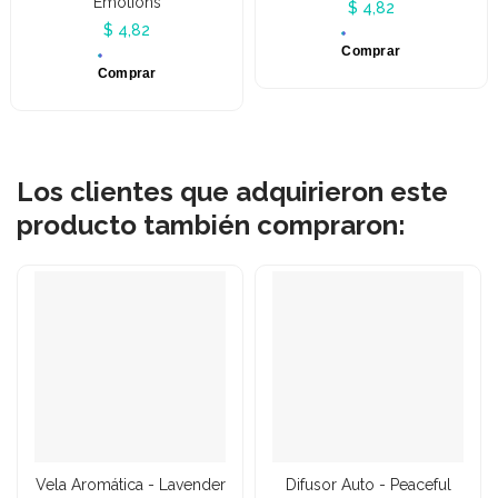
Emotions
$ 4,82
$ 4,82
Comprar
Comprar
Los clientes que adquirieron este
producto también compraron:
Vela Aromática - Lavender
Difusor Auto - Peaceful