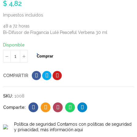
$ 4,82
Impuestos incluidos
48 a 72 horas
Bi-Difusor de Fragancia Lulë Peaceful Verbena 30 ml
Disponible
Comprar
COMPARTIR
SKU:
1008
Política de seguridad
Contamos con políticas de seguridad
y privacidad, más información aquí