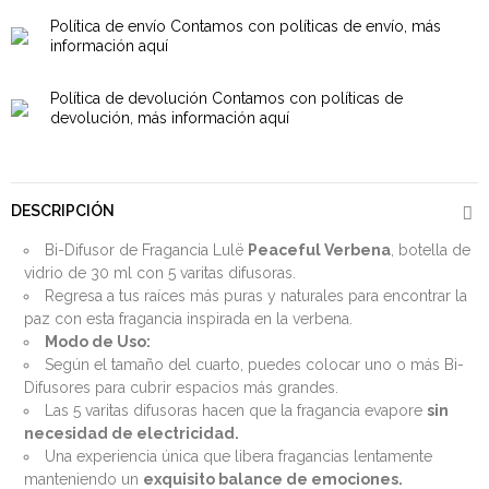
Política de envío
Contamos con políticas de envío, más
información aquí
Política de devolución
Contamos con políticas de
devolución, más información aquí
DESCRIPCIÓN
Bi-Difusor de Fragancia Lulë
Peaceful Verbena
, botella de
vidrio de 30 ml con 5 varitas difusoras.
Regresa a tus raíces más puras y naturales para encontrar la
paz con esta fragancia inspirada en la verbena.
Modo de Uso:
Según el tamaño del cuarto, puedes colocar uno o más Bi-
Difusores para cubrir espacios más grandes.
Las 5 varitas difusoras hacen que la fragancia evapore
sin
necesidad de electricidad.
Una experiencia única que libera fragancias lentamente
manteniendo un
exquisito balance de emociones.