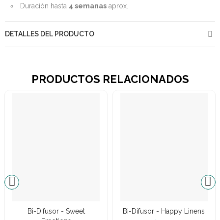
Duración hasta
4 semanas
aprox.
DETALLES DEL PRODUCTO
PRODUCTOS RELACIONADOS
Bi-Difusor - Sweet
Bi-Difusor - Happy Linens