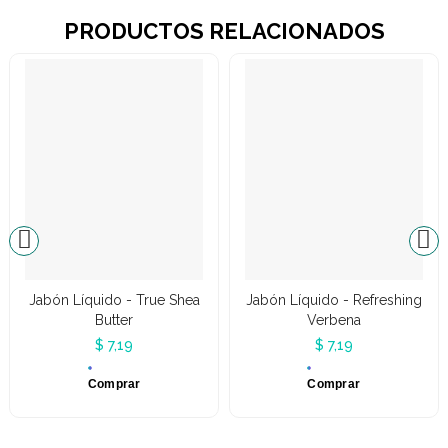
PRODUCTOS RELACIONADOS
Jabón Líquido - True Shea
Jabón Líquido - Refreshing
Butter
Verbena
$ 7,19
$ 7,19
Comprar
Comprar