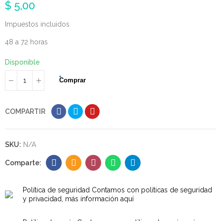
$ 5,00
Impuestos incluidos
48 a 72 horas
Disponible
Comprar
COMPARTIR
SKU:
N/A
Política de seguridad
Contamos con políticas de seguridad
y privacidad, más información aquí