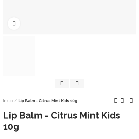
Click to enlarge
Inicio
Lip Balm - Citrus Mint Kids 10g
Lip Balm - Citrus Mint Kids
10g