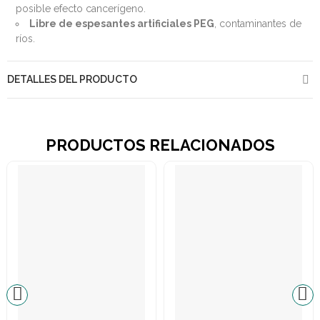
posible efecto cancerígeno.
Libre de espesantes artificiales PEG
, contaminantes de
ríos.
DETALLES DEL PRODUCTO
PRODUCTOS RELACIONADOS