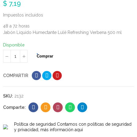
$ 7,19
Impuestos incluidos
48 a 72 horas
Jabón Líquido Humectante Lulë Refreshing Verbena 500 ml
Disponible
Comprar
COMPARTIR
SKU:
2132
Política de seguridad
Contamos con políticas de seguridad
y privacidad, más información aquí