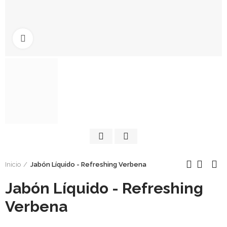
Click to enlarge
Inicio
Jabón Líquido - Refreshing Verbena
Jabón Líquido - Refreshing
Verbena