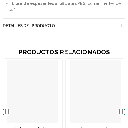
Libre de espesantes artificiales PEG
, contaminantes de
ríos."
DETALLES DEL PRODUCTO
PRODUCTOS RELACIONADOS