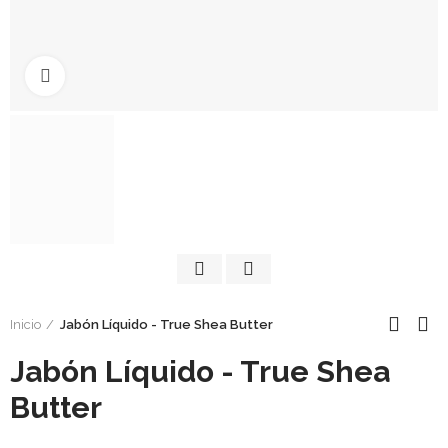
Click to enlarge
Inicio
Jabón Líquido - True Shea Butter
Jabón Líquido - True Shea
Butter