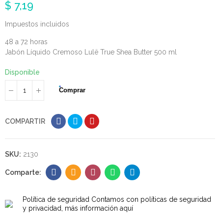
$ 7,19
Impuestos incluidos
48 a 72 horas
Jabón Líquido Cremoso Lulë True Shea Butter 500 ml
Disponible
Comprar
COMPARTIR
SKU:
2130
Política de seguridad
Contamos con políticas de seguridad
y privacidad, más información aquí