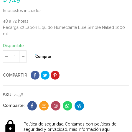
Impuestos incluidos
48 a 72 horas
Recarga x2 Jabón Líquido Humectante Lulë Simple Naked 1000
ml
Disponible
Comprar
COMPARTIR
SKU:
2256
Política de seguridad
Contamos con políticas de
seguridad y privacidad, más información aquí