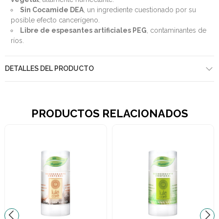
Sin Cocamide DEA
, un ingrediente cuestionado por su
posible efecto cancerígeno.
Libre de espesantes artificiales PEG
, contaminantes de
ríos.
DETALLES DEL PRODUCTO
PRODUCTOS RELACIONADOS