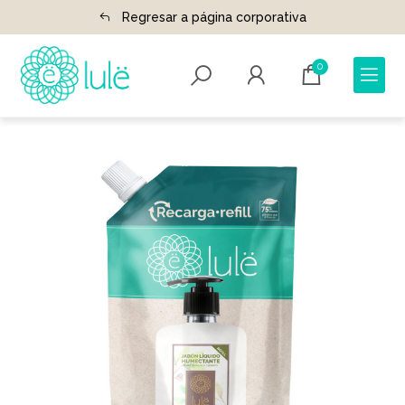
Regresar a página corporativa
0