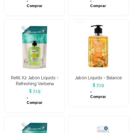
Comprar
Comprar
Refill X2 Jabón Líquido -
Jabón Líquido - Balance
Refreshing Verbena
$ 7,19
$ 7,19
Comprar
Comprar