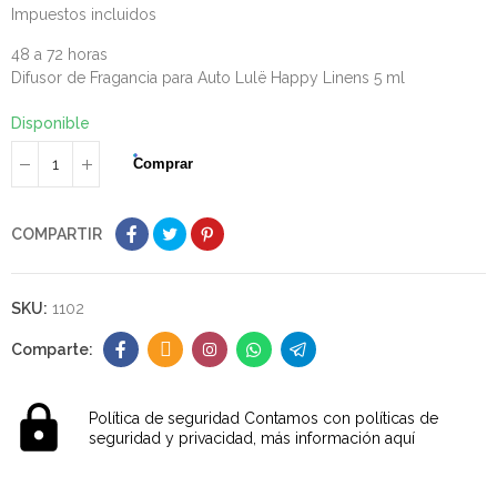
Impuestos incluidos
48 a 72 horas
Difusor de Fragancia para Auto Lulë Happy Linens 5 ml
Disponible
Comprar
COMPARTIR
SKU:
1102
Política de seguridad
Contamos con políticas de
seguridad y privacidad, más información aquí