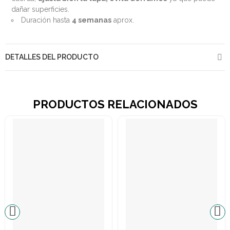
dañar superficies.
Duración hasta
4 semanas
aprox.
DETALLES DEL PRODUCTO
PRODUCTOS RELACIONADOS