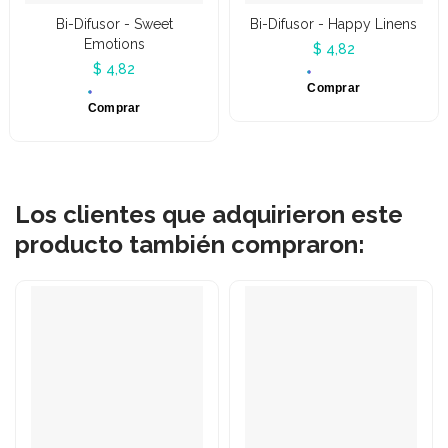
Bi-Difusor - Sweet
Bi-Difusor - Happy Linens
Emotions
$ 4,82
$ 4,82
Comprar
Comprar
Los clientes que adquirieron este
producto también compraron: