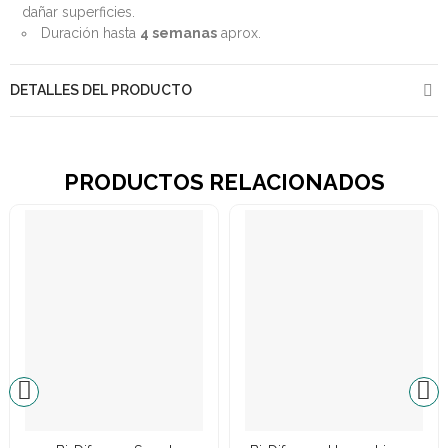
dañar superficies.
Duración hasta
4 semanas
aprox.
DETALLES DEL PRODUCTO
PRODUCTOS RELACIONADOS