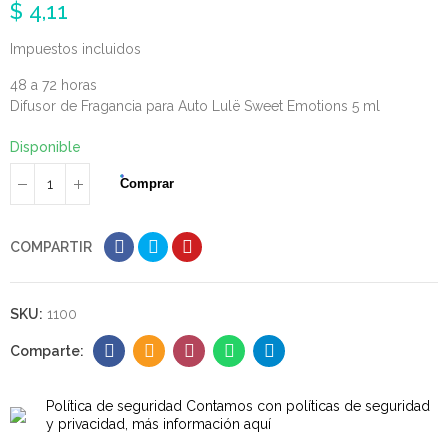
$ 4,11
Impuestos incluidos
48 a 72 horas
Difusor de Fragancia para Auto Lulë Sweet Emotions 5 ml
Disponible
Comprar
COMPARTIR
SKU:
1100
Política de seguridad
Contamos con políticas de seguridad
y privacidad, más información aquí