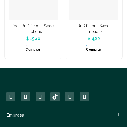
Päck Bi-Difusor - Sweet
Bi-Difusor - Sweet
Emotions
Emotions
$ 15,40
$ 4,82
Comprar
Comprar
Empresa