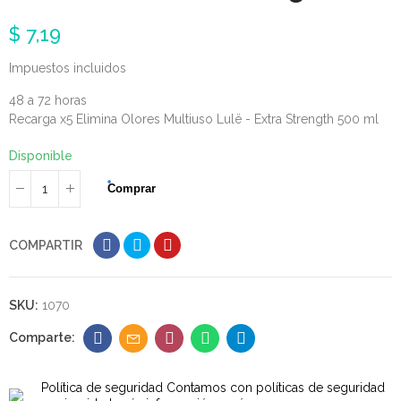
$ 7,19
Impuestos incluidos
48 a 72 horas
Recarga x5 Elimina Olores Multiuso Lulë - Extra Strength 500 ml
Disponible
Comprar
COMPARTIR
SKU:
1070
Política de seguridad
Contamos con políticas de seguridad