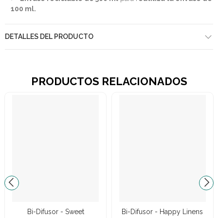
100 ml.
DETALLES DEL PRODUCTO
PRODUCTOS RELACIONADOS
Bi-Difusor - Sweet
Bi-Difusor - Happy Linens