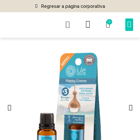
Regresar a página corporativa
0