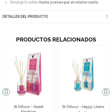
Recarga tu esfera
hasta 3 veces por el mismo costo.
DETALLES DEL PRODUCTO
PRODUCTOS RELACIONADOS
Bi-Difusor - Sweet
Bi-Difusor - Happy Linens
Emotions