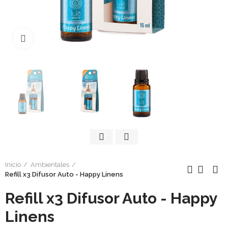
Click to enlarge
Inicio
Ambientales
Refill x3 Difusor Auto - Happy Linens
Refill x3 Difusor Auto - Happy
Linens