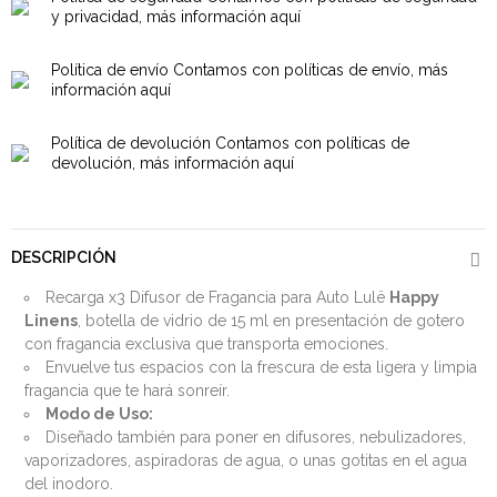
y privacidad, más información aquí
Política de envío
Contamos con políticas de envío, más
información aquí
Política de devolución
Contamos con políticas de
devolución, más información aquí
DESCRIPCIÓN
Recarga x3 Difusor de Fragancia para Auto Lulë
Happy
Linens
, botella de vidrio de 15 ml en presentación de gotero
con fragancia exclusiva que transporta emociones.
Envuelve tus espacios con la frescura de esta ligera y limpia
fragancia que te hará sonreír.
Modo de Uso:
Diseñado también para poner en difusores, nebulizadores,
vaporizadores, aspiradoras de agua, o unas gotitas en el agua
del inodoro.